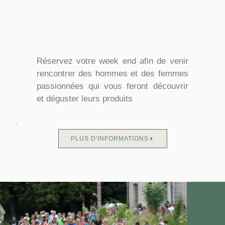
Réservez votre week end afin de venir
rencontrer des hommes et des femmes
passionnées qui vous feront découvrir
et déguster leurs produits
.
PLUS D'INFORMATIONS