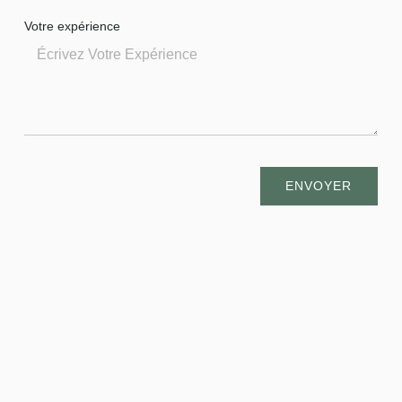
Votre expérience
ENVOYER