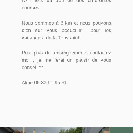
l’Ain lors du trail ou des différentes
courses
Nous sommes à 8 km et nous pouvons
bien sur vous accueillir pour les
vacances de la Toussaint
Pour plus de renseignements contactez
moi , je me ferai un plaisir de vous
conseiller
Aline 06.83.91.95.31