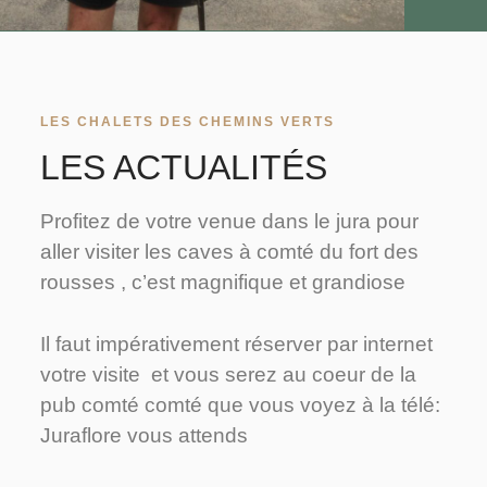
LES CHALETS DES CHEMINS VERTS
LES ACTUALITÉS
Profitez de votre venue dans le jura pour
aller visiter les caves à comté du fort des
rousses , c’est magnifique et grandiose
Il faut impérativement réserver par internet
votre visite et vous serez au coeur de la
pub comté comté que vous voyez à la télé:
Juraflore vous attends