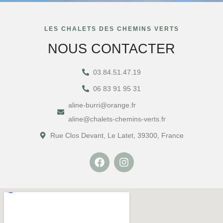
LES CHALETS DES CHEMINS VERTS
NOUS CONTACTER
03.84.51.47.19
06 83 91 95 31
aline-burri@orange.fr
aline@chalets-chemins-verts.fr
Rue Clos Devant, Le Latet, 39300, France