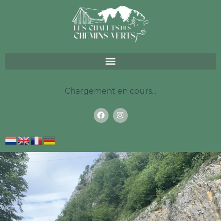
Chargement en cours...