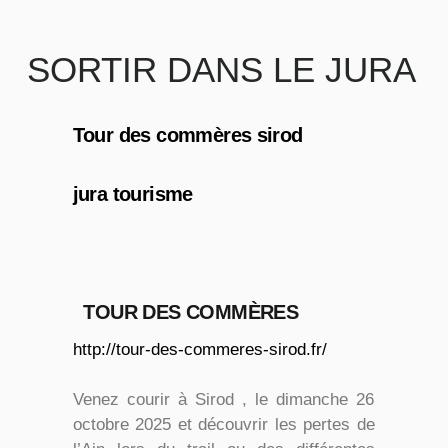
SORTIR DANS LE JURA
Tour des commères sirod
jura tourisme
TOUR DES COMMÈRES
http://tour-des-commeres-sirod.fr/
Venez courir à Sirod , le dimanche 26
octobre 2025 et découvrir les pertes de