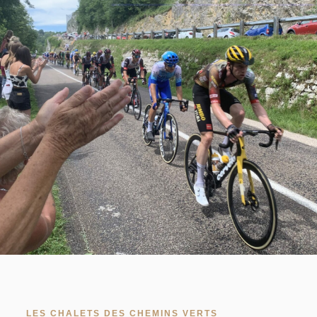
LES CHALETS DES CHEMINS VERTS