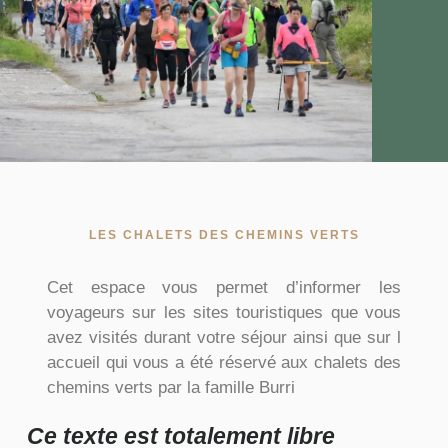
LES CHALETS DES CHEMINS VERTS
Cet espace vous permet d’informer les
voyageurs sur les sites touristiques que vous
avez visités durant votre séjour ainsi que sur l
accueil qui vous a été réservé aux chalets des
chemins verts par la famille Burri
Ce texte est totalement libre