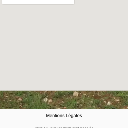
Mentions Légales