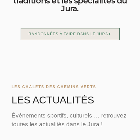
traditions et les spécialités du
Jura.
RANDONNÉES À FAIRE DANS LE JURA
LES CHALETS DES CHEMINS VERTS
LES ACTUALITÉS
Événements sportifs, culturels … retrouvez
toutes les actualités dans le Jura !