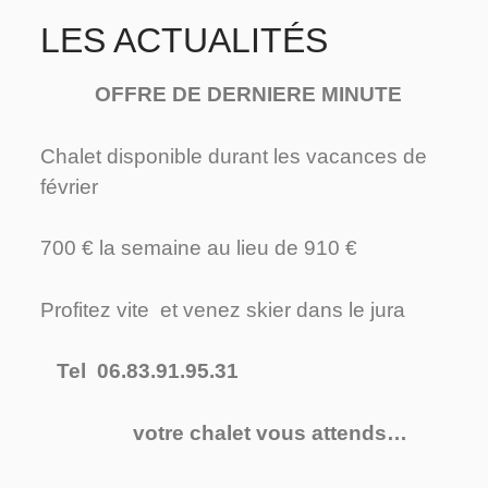
LES ACTUALITÉS
OFFRE DE DERNIERE MINUTE
Chalet disponible durant les vacances de
février
700 € la semaine au lieu de 910 €
Profitez vite et venez skier dans le jura
Tel 06.83.91.95.31
votre chalet vous attends…