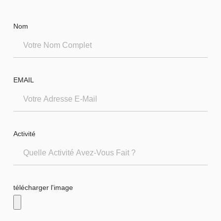
Nom
EMAIL
Activité
télécharger l'image