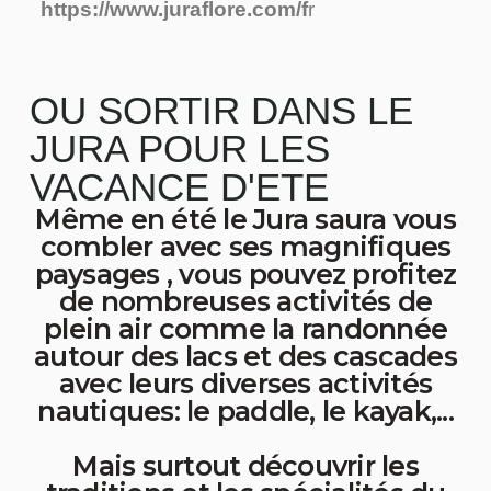
https://www.juraflore.com/f
r
OU SORTIR DANS LE
JURA POUR LES
VACANCE D'ETE
Même en été le Jura saura vous
combler avec ses magnifiques
paysages , vous pouvez profitez
de nombreuses activités de
plein air comme la randonnée
autour des lacs et des cascades
avec leurs diverses activités
nautiques: le paddle, le kayak,...
Mais surtout découvrir les