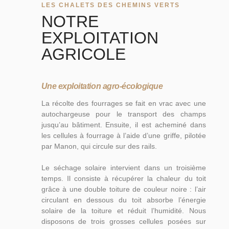
LES CHALETS DES CHEMINS VERTS
NOTRE
EXPLOITATION
AGRICOLE
Une exploitation agro-écologique
La récolte des fourrages se fait en vrac avec une
autochargeuse pour le transport des champs
jusqu’au bâtiment. Ensuite, il est acheminé dans
les cellules à fourrage à l’aide d’une griffe, pilotée
par Manon, qui circule sur des rails.
Le séchage solaire intervient dans un troisième
temps. Il consiste à récupérer la chaleur du toit
grâce à une double toiture de couleur noire : l’air
circulant en dessous du toit absorbe l’énergie
solaire de la toiture et réduit l’humidité. Nous
disposons de trois grosses cellules posées sur