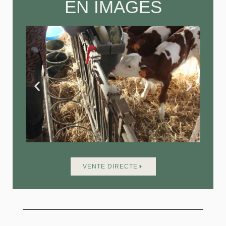
EN IMAGES
VENTE DIRECTE