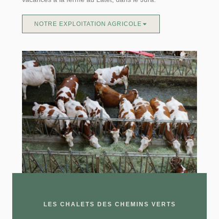
NOTRE EXPLOITATION AGRICOLE
LES CHALETS DES CHEMINS VERTS