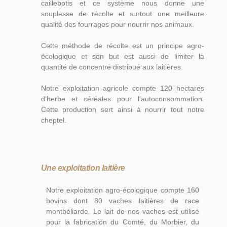
caillebotis et ce système nous donne une
souplesse de récolte et surtout une meilleure
qualité des fourrages pour nourrir nos animaux.
Cette méthode de récolte est un principe agro-
écologique et son but est aussi de limiter la
quantité de concentré distribué aux laitières.
Notre exploitation agricole compte 120 hectares
d’herbe et céréales pour l’autoconsommation.
Cette production sert ainsi à nourrir tout notre
cheptel.
Une exploitation laitière
Notre exploitation agro-écologique compte 160
bovins dont 80 vaches laitières de race
montbéliarde. Le lait de nos vaches est utilisé
pour la fabrication du Comté, du Morbier, du