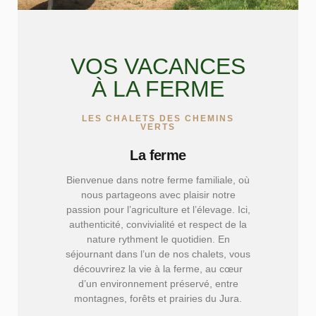
VOS VACANCES
À LA FERME
LES CHALETS DES CHEMINS
VERTS
La ferme
Bienvenue dans notre ferme familiale, où
nous partageons avec plaisir notre
passion pour l’agriculture et l’élevage. Ici,
authenticité, convivialité et respect de la
nature rythment le quotidien. En
séjournant dans l’un de nos chalets, vous
découvrirez la vie à la ferme, au cœur
d’un environnement préservé, entre
montagnes, forêts et prairies du Jura.