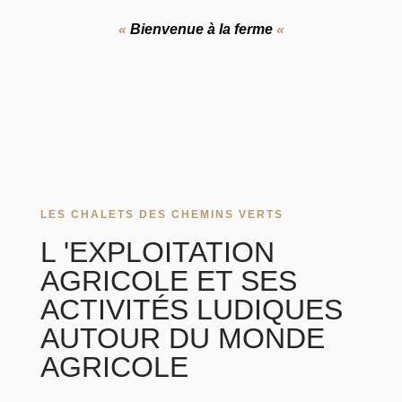
«
Bienvenue à la ferme
«
LES CHALETS DES CHEMINS VERTS
L 'EXPLOITATION
AGRICOLE ET SES
ACTIVITÉS LUDIQUES
AUTOUR DU MONDE
AGRICOLE