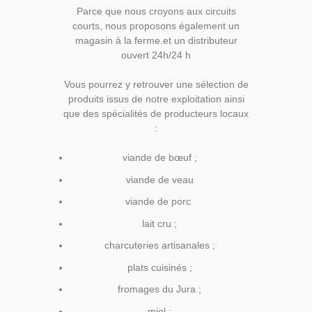
Parce que nous croyons aux circuits
courts, nous proposons également un
magasin à la ferme.et un distributeur
ouvert 24h/24 h
Vous pourrez y retrouver une sélection de
produits issus de notre exploitation ainsi
que des spécialités de producteurs locaux
:
viande de bœuf ;
viande de veau
viande de porc
lait cru ;
charcuteries artisanales ;
plats cuisinés ;
fromages du Jura ;
miel ;