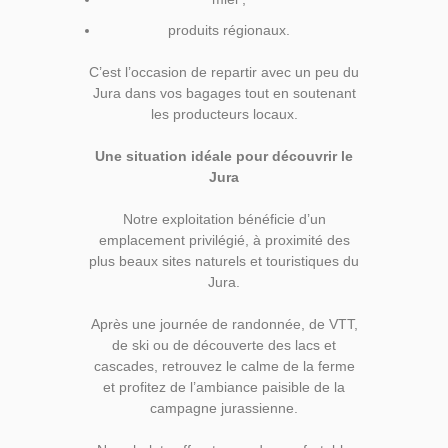
produits régionaux.
C’est l’occasion de repartir avec un peu du
Jura dans vos bagages tout en soutenant
les producteurs locaux.
Une situation idéale pour découvrir le
Jura
Notre exploitation bénéficie d’un
emplacement privilégié, à proximité des
plus beaux sites naturels et touristiques du
Jura.
Après une journée de randonnée, de VTT,
de ski ou de découverte des lacs et
cascades, retrouvez le calme de la ferme
et profitez de l’ambiance paisible de la
campagne jurassienne.