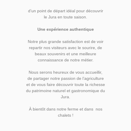
d’un point de départ idéal pour découvrir
le Jura en toute saison.
Une expérience authentique
Notre plus grande satisfaction est de voir
repartir nos visiteurs avec le sourire, de
beaux souvenirs et une meilleure
connaissance de notre métier.
Nous serons heureux de vous accueillir,
de partager notre passion de l’agriculture
et de vous faire découvrir toute la richesse
du patrimoine naturel et gastronomique du
Jura.
À bientôt dans notre ferme et dans nos
chalets !