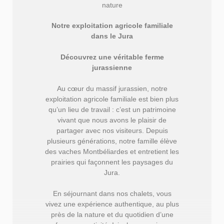
nature
Notre exploitation agricole familiale
dans le Jura
Découvrez une véritable ferme
jurassienne
Au cœur du massif jurassien, notre
exploitation agricole familiale est bien plus
qu’un lieu de travail : c’est un patrimoine
vivant que nous avons le plaisir de
partager avec nos visiteurs. Depuis
plusieurs générations, notre famille élève
des vaches Montbéliardes et entretient les
prairies qui façonnent les paysages du
Jura.
En séjournant dans nos chalets, vous
vivez une expérience authentique, au plus
près de la nature et du quotidien d’une