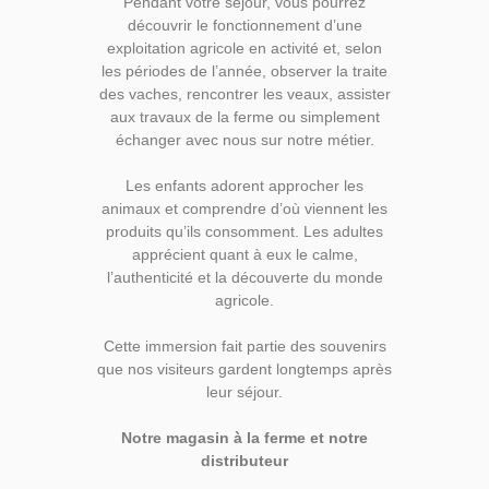
Pendant votre séjour, vous pourrez
découvrir le fonctionnement d’une
exploitation agricole en activité et, selon
les périodes de l’année, observer la traite
des vaches, rencontrer les veaux, assister
aux travaux de la ferme ou simplement
échanger avec nous sur notre métier.
Les enfants adorent approcher les
animaux et comprendre d’où viennent les
produits qu’ils consomment. Les adultes
apprécient quant à eux le calme,
l’authenticité et la découverte du monde
agricole.
Cette immersion fait partie des souvenirs
que nos visiteurs gardent longtemps après
leur séjour.
Notre magasin à la ferme et notre
distributeur