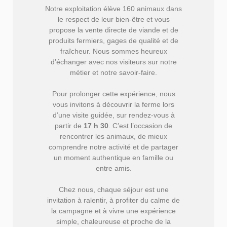
Notre exploitation élève 160 animaux dans
le respect de leur bien-être et vous
propose la vente directe de viande et de
produits fermiers, gages de qualité et de
fraîcheur. Nous sommes heureux
d’échanger avec nos visiteurs sur notre
métier et notre savoir-faire.
Pour prolonger cette expérience, nous
vous invitons à découvrir la ferme lors
d’une visite guidée, sur rendez-vous à
partir de
17 h 30
. C’est l’occasion de
rencontrer les animaux, de mieux
comprendre notre activité et de partager
un moment authentique en famille ou
entre amis.
Chez nous, chaque séjour est une
invitation à ralentir, à profiter du calme de
la campagne et à vivre une expérience
simple, chaleureuse et proche de la