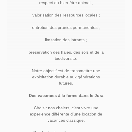
respect du bien-être animal ;
valorisation des ressources locales ;
entretien des prairies permanentes ;
limitation des intrants ;
préservation des haies, des sols et de la
biodiversité.
Notre objectif est de transmettre une
exploitation durable aux générations
futures.
Des vacances à la ferme dans le Jura
Choisir nos chalets, c’est vivre une
expérience différente d’une location de
vacances classique.