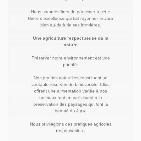
Nous sommes fiers de participer à cette
filière d’excellence qui fait rayonner le Jura
bien au-delà de ses frontières.
Une agriculture respectueuse de la
nature
Préserver notre environnement est une
priorité.
Nos prairies naturelles constituent un
véritable réservoir de biodiversité. Elles
offrent une alimentation variée à nos
animaux tout en participant à la
préservation des paysages qui font la
beauté du Jura.
Nous privilégions des pratiques agricoles
responsables :