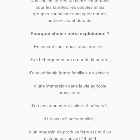
Nos chalets offrent un cadre confortable
pour les familles, les couples et les
groupes souhaitant conjuguer nature,
authenticité et détente.
Pourquoi choisir notre exploitation ?
En venant chez nous, vous profitez :
d’un hébergement au cœur de la nature ;
d’une véritable ferme familiale en activité ;
d’une immersion dans la vie agricole
jurassienne ;
d’un environnement calme et préservé ;
d’un accueil personnalisé ;
d’un magasin de produits fermiers et d’un
distributeur ouvert 24 h/24