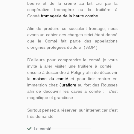
beurre et de la crème au lait cru par la
coopérative fromagère ou la fruitière à
Comté.
fromagerie de la haute combe
Afin de produire ce succulent fromage, nous
avons un cahier des charges strict étant donné
que le Comté fait partie des appellations
d’origines protégées du Jura. ( AOP )
D’ailleurs pour comprendre le comté je vous
invite à aller visiter une fruitière à comté ,
ensuite à descendre à Poligny afin de découvrir
la
maison du comté
et pour finir rentrer en
immersion chez
Juraflore
au fort des Rousses
afin de découvrir les caves à comté : c’est
magnifique et grandiose
Surtout pensez à réserver sur internet car c’est
très demandé
Le comté