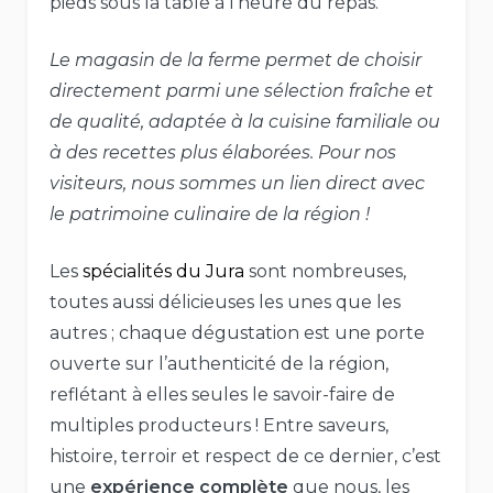
pieds sous la table à l’heure du repas.
Le magasin de la ferme permet de choisir
directement parmi une sélection fraîche et
de qualité, adaptée à la cuisine familiale ou
à des recettes plus élaborées. Pour nos
visiteurs, nous sommes un lien direct avec
le patrimoine culinaire de la région !
Les
spécialités du Jura
sont nombreuses,
toutes aussi délicieuses les unes que les
autres ; chaque dégustation est une porte
ouverte sur l’authenticité de la région,
reflétant à elles seules le savoir-faire de
multiples producteurs ! Entre saveurs,
histoire, terroir et respect de ce dernier, c’est
une
expérience complète
que nous, les