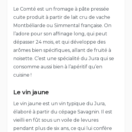
Le Comté est un fromage à pâte pressée
cuite produit à partir de lait cru de vache
Montbéliarde ou Simmental française. On
l’adore pour son affinage long, qui peut
dépasser 24 mois, et qui développe des
arômes bien spécifiques, allant de fruité à
noisette. C’est une spécialité du Jura qui se
consomme aussi bien à l’apéritif qu’en
cuisine !
Le vin jaune
Le vin jaune est un vin typique du Jura,
élaboré à partir du cépage Savagnin. Il est
vieilli en fût sous un voile de levures
pendant plus de six ans, ce qui lui confère