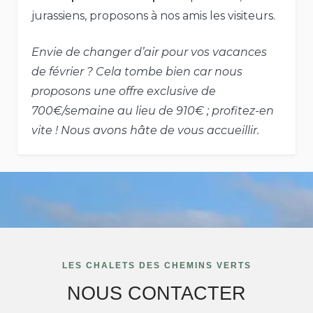
jurassiens, proposons à nos amis les visiteurs.
Envie de changer d’air pour vos vacances
de février ? Cela tombe bien car nous
proposons une offre exclusive de
700€/semaine au lieu de 910€ ; profitez-en
vite ! Nous avons hâte de vous accueillir.
LES CHALETS DES CHEMINS VERTS
NOUS CONTACTER