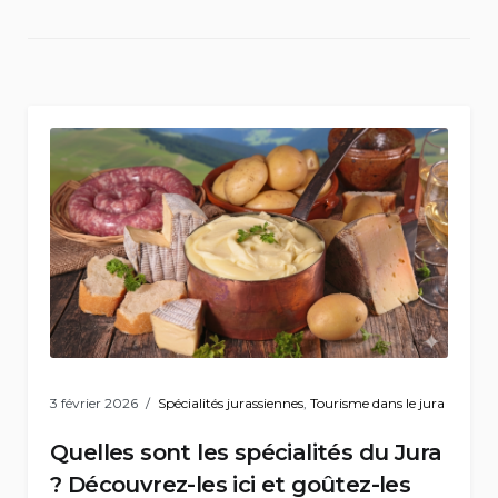
3 février 2026
Spécialités jurassiennes
,
Tourisme dans le jura
Quelles sont les spécialités du Jura
? Découvrez-les ici et goûtez-les