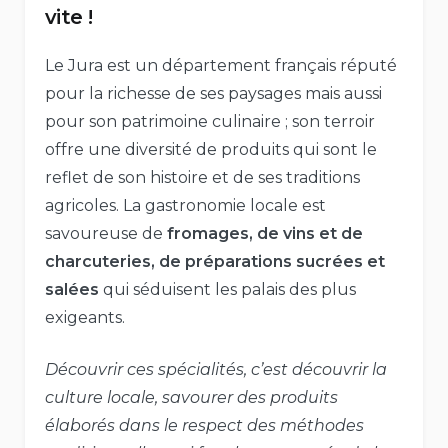
vite !
Le Jura est un département français réputé
pour la richesse de ses paysages mais aussi
pour son patrimoine culinaire ; son terroir
offre une diversité de produits qui sont le
reflet de son histoire et de ses traditions
agricoles. La gastronomie locale est
savoureuse de
fromages, de vins et de
charcuteries, de préparations sucrées et
salées
qui séduisent les palais des plus
exigeants.
Découvrir ces spécialités, c’est découvrir la
culture locale, savourer des produits
élaborés dans le respect des méthodes