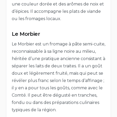
une couleur dorée et des arômes de noix et
d’épices. Il accompagne les plats de viande
ou les fromages locaux.
Le Morbier
Le Morbier est un fromage à pâte semi-cuite,
reconnaissable à sa ligne noire au milieu,
héritée d’une pratique ancienne consistant à
séparer les laits de deux traites. Il a un goût
doux et légèrement fruité, mais qui peut se
révéler plus franc selon le temps d’affinage ;
il y en a pour tous les goûts, comme avec le
Comté. Il peut être dégusté en tranches,
fondu ou dans des préparations culinaires
typiques de la région.