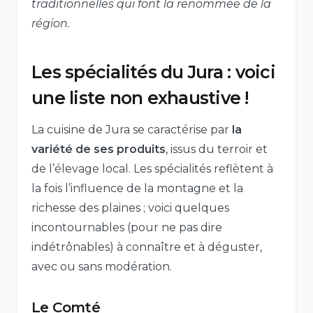
traditionnelles qui font la renommée de la
région.
Les spécialités du Jura : voici
une liste non exhaustive !
La cuisine de Jura se caractérise par
la
variété de ses produits
, issus du terroir et
de l’élevage local. Les spécialités reflètent à
la fois l’influence de la montagne et la
richesse des plaines ; voici quelques
incontournables (pour ne pas dire
indétrônables) à connaître et à déguster,
avec ou sans modération.
Le Comté