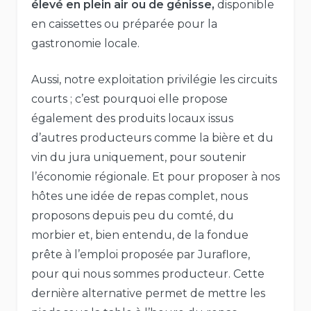
élevé en plein air ou de génisse,
disponible
en caissettes ou préparée pour la
gastronomie locale.
Aussi, notre exploitation privilégie les circuits
courts ; c’est pourquoi elle propose
également des produits locaux issus
d’autres producteurs comme la bière et du
vin du jura uniquement, pour soutenir
l’économie régionale. Et pour proposer à nos
hôtes une idée de repas complet, nous
proposons depuis peu du comté, du
morbier et, bien entendu, de la fondue
prête à l’emploi proposée par Juraflore,
pour qui nous sommes producteur. Cette
dernière alternative permet de mettre les