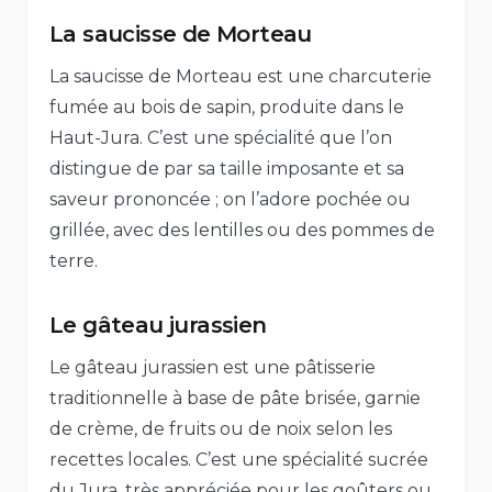
La saucisse de Morteau
La saucisse de Morteau est une charcuterie
fumée au bois de sapin, produite dans le
Haut-Jura. C’est une spécialité que l’on
distingue de par sa taille imposante et sa
saveur prononcée ; on l’adore pochée ou
grillée, avec des lentilles ou des pommes de
terre.
Le gâteau jurassien
Le gâteau jurassien est une pâtisserie
traditionnelle à base de pâte brisée, garnie
de crème, de fruits ou de noix selon les
recettes locales. C’est une spécialité sucrée
du Jura, très appréciée pour les goûters ou