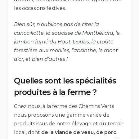
les occasions festives.
Bien sûr, n’oublions pas de citer la
cancoillotte, la saucisse de Montbéliard, le
jambon fumé du Haut-Doubs, la croûte
forestière aux morilles, l’absinthe, le mont
d’or, et bien d’autres !
Quelles sont les spécialités
produites à la ferme ?
Chez nous, à la ferme des Chemins Verts
nous proposons une gamme variée de
produits issus de notre élevage et du terroir
local, dont
de la viande de veau, de porc