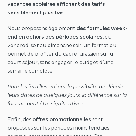
vacances scolaires affichent des tarifs
sensiblement plus bas
.
Nous proposons également
des formules week-
end en dehors des périodes scolaires
, du
vendredi soir au dimanche soir, un format qui
permet de profiter du cadre jurassien sur un
court séjour, sans engager le budget d’une
semaine complète.
Pour les familles qui ont la possibilité de décaler
leurs dates de quelques jours, la différence sur la
facture peut être significative !
Enfin, des
offres promotionnelles
sont
proposées sur les périodes moins tendues,