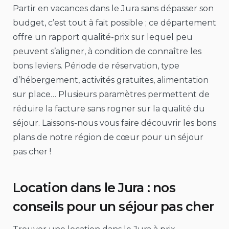
Partir en vacances dans le Jura sans dépasser son
budget, c’est tout à fait possible ; ce département
offre un rapport qualité-prix sur lequel peu
peuvent s’aligner, à condition de connaître les
bons leviers. Période de réservation, type
d’hébergement, activités gratuites, alimentation
sur place… Plusieurs paramètres permettent de
réduire la facture sans rogner sur la qualité du
séjour. Laissons-nous vous faire découvrir les bons
plans de notre région de cœur pour un séjour
pas cher !
Location dans le Jura : nos
conseils pour un séjour pas cher