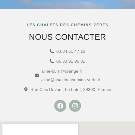
LES CHALETS DES CHEMINS VERTS
NOUS CONTACTER
03.84.51.47.19
06 83 91 95 31
aline-burri@orange.fr
aline@chalets-chemins-verts.fr
Rue Clos Devant, Le Latet, 39300, France