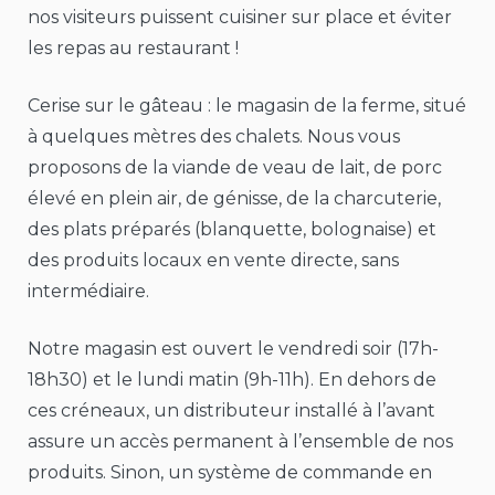
nos visiteurs puissent cuisiner sur place et éviter
les repas au restaurant !
Cerise sur le gâteau : le magasin de la ferme, situé
à quelques mètres des chalets. Nous vous
proposons de la viande de veau de lait, de porc
élevé en plein air, de génisse, de la charcuterie,
des plats préparés (blanquette, bolognaise) et
des produits locaux en vente directe, sans
intermédiaire.
Notre magasin est ouvert le vendredi soir (17h-
18h30) et le lundi matin (9h-11h). En dehors de
ces créneaux, un distributeur installé à l’avant
assure un accès permanent à l’ensemble de nos
produits. Sinon, un système de commande en