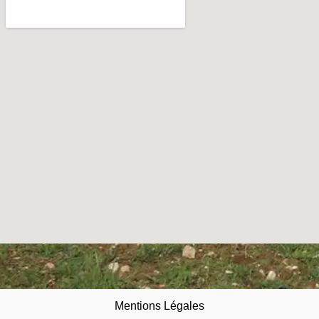
Mentions Légales