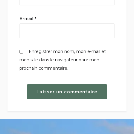
E-mail
*
Enregistrer mon nom, mon e-mail et
mon site dans le navigateur pour mon
prochain commentaire.