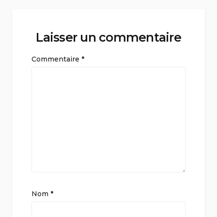
Laisser un commentaire
Commentaire
*
Nom
*