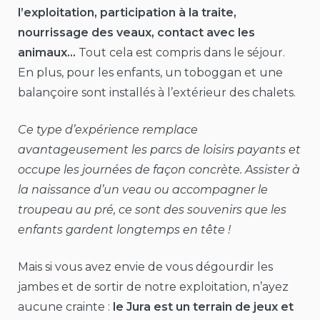
l’exploitation, participation à la traite,
nourrissage des veaux, contact avec les
animaux…
Tout cela est compris dans le séjour.
En plus, pour les enfants, un toboggan et une
balançoire sont installés à l’extérieur des chalets.
Ce type d’expérience remplace
avantageusement les parcs de loisirs payants et
occupe les journées de façon concrète. Assister à
la naissance d’un veau ou accompagner le
troupeau au pré, ce sont des souvenirs que les
enfants gardent longtemps en tête !
Mais si vous avez envie de vous dégourdir les
jambes et de sortir de notre exploitation, n’ayez
aucune crainte :
le Jura est un terrain de jeux et