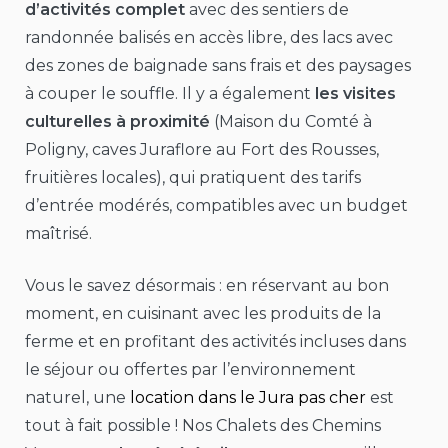
d’activités complet
avec des sentiers de
randonnée balisés en accès libre, des lacs avec
des zones de baignade sans frais et des paysages
à couper le souffle. Il y a également
les visites
culturelles à proximité
(Maison du Comté à
Poligny, caves Juraflore au Fort des Rousses,
fruitières locales), qui pratiquent des tarifs
d’entrée modérés, compatibles avec un budget
maîtrisé.
Vous le savez désormais : en réservant au bon
moment, en cuisinant avec les produits de la
ferme et en profitant des activités incluses dans
le séjour ou offertes par l’environnement
naturel, une
location dans le Jura pas cher
est
tout à fait possible ! Nos Chalets des Chemins