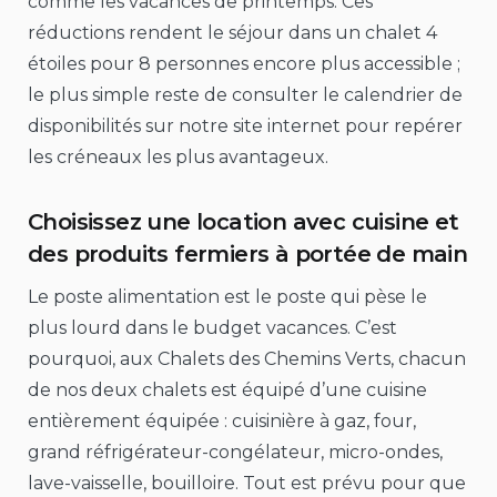
comme les vacances de printemps. Ces
réductions rendent le séjour dans un chalet 4
étoiles pour 8 personnes encore plus accessible ;
le plus simple reste de consulter le calendrier de
disponibilités sur notre site internet pour repérer
les créneaux les plus avantageux.
Choisissez une location avec cuisine et
des produits fermiers à portée de main
Le poste alimentation est le poste qui pèse le
plus lourd dans le budget vacances. C’est
pourquoi, aux Chalets des Chemins Verts, chacun
de nos deux chalets est équipé d’une cuisine
entièrement équipée : cuisinière à gaz, four,
grand réfrigérateur-congélateur, micro-ondes,
lave-vaisselle, bouilloire. Tout est prévu pour que