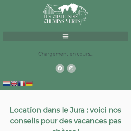
Chargement en cours...
Location dans le Jura : voici nos
conseils pour des vacances pas