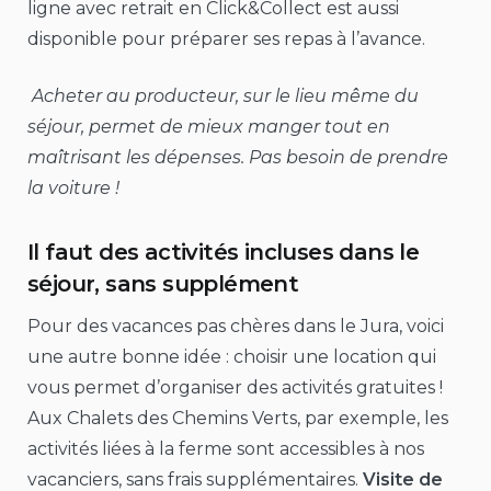
ligne avec retrait en Click&Collect est aussi
disponible pour préparer ses repas à l’avance.
Acheter au producteur, sur le lieu même du
séjour, permet de mieux manger tout en
maîtrisant les dépenses. Pas besoin de prendre
la voiture !
Il faut des activités incluses dans le
séjour, sans supplément
Pour des vacances pas chères dans le Jura, voici
une autre bonne idée : choisir une location qui
vous permet d’organiser des activités gratuites !
Aux Chalets des Chemins Verts, par exemple, les
activités liées à la ferme sont accessibles à nos
vacanciers, sans frais supplémentaires.
Visite de