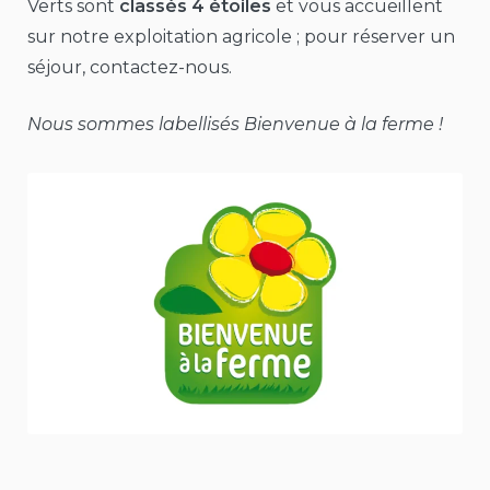
Verts sont
classés 4 étoiles
et vous accueillent
sur notre exploitation agricole ; pour réserver un
séjour, contactez-nous.
Nous sommes labellisés Bienvenue à la ferme !