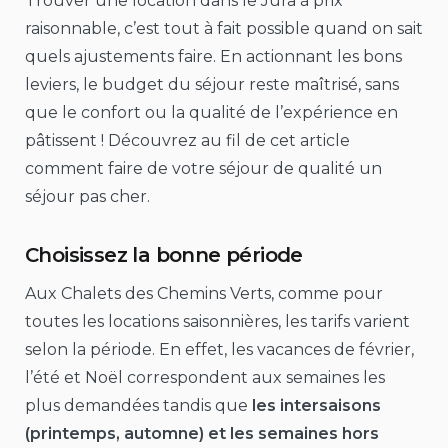
Trouver une location dans le Jura à prix
raisonnable, c’est tout à fait possible quand on sait
quels ajustements faire. En actionnant les bons
leviers, le budget du séjour reste maîtrisé, sans
que le confort ou la qualité de l’expérience en
pâtissent ! Découvrez au fil de cet article
comment faire de votre séjour de qualité un
séjour pas cher.
Choisissez la bonne période
Aux Chalets des Chemins Verts, comme pour
toutes les locations saisonnières, les tarifs varient
selon la période. En effet, les vacances de février,
l’été et Noël correspondent aux semaines les
plus demandées tandis que
les intersaisons
(printemps, automne) et les semaines hors