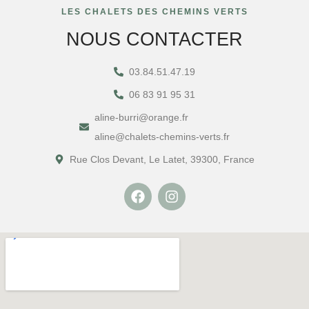
LES CHALETS DES CHEMINS VERTS
NOUS CONTACTER
03.84.51.47.19
06 83 91 95 31
aline-burri@orange.fr
aline@chalets-chemins-verts.fr
Rue Clos Devant, Le Latet, 39300, France