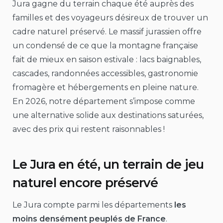
Jura gagne du terrain chaque été auprès des
familles et des voyageurs désireux de trouver un
cadre naturel préservé. Le massif jurassien offre
un condensé de ce que la montagne française
fait de mieux en saison estivale : lacs baignables,
cascades, randonnées accessibles, gastronomie
fromagère et hébergements en pleine nature.
En 2026, notre département s’impose comme
une alternative solide aux destinations saturées,
avec des prix qui restent raisonnables !
Le Jura en été, un terrain de jeu
naturel encore préservé
Le Jura compte parmi les départements
les
moins densément peuplés de France
.