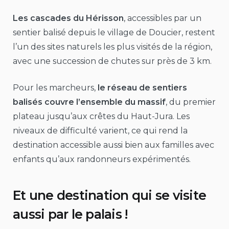
Les cascades du Hérisson
, accessibles par un
sentier balisé depuis le village de Doucier, restent
l’un des sites naturels les plus visités de la région,
avec une succession de chutes sur près de 3 km.
Pour les marcheurs,
le réseau de sentiers
balisés couvre l’ensemble du massif
, du premier
plateau jusqu’aux crêtes du Haut-Jura. Les
niveaux de difficulté varient, ce qui rend la
destination accessible aussi bien aux familles avec
enfants qu’aux randonneurs expérimentés.
Et une destination qui se visite
aussi par le palais !