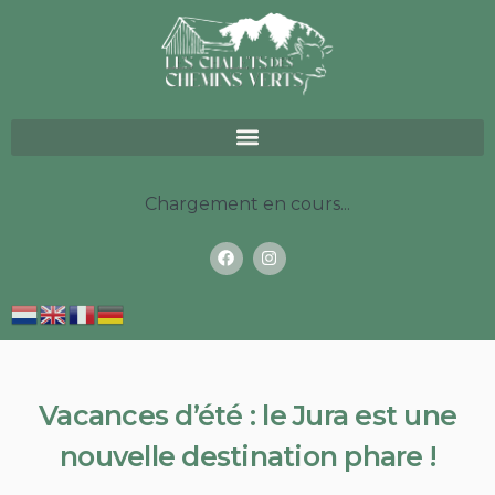
Chargement en cours...
Vacances d’été : le Jura est une
nouvelle destination phare !