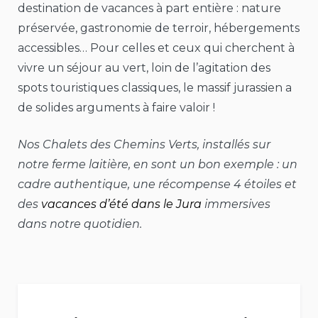
destination de vacances à part entière : nature
préservée, gastronomie de terroir, hébergements
accessibles… Pour celles et ceux qui cherchent à
vivre un séjour au vert, loin de l’agitation des
spots touristiques classiques, le massif jurassien a
de solides arguments à faire valoir !
Nos Chalets des Chemins Verts, installés sur
notre ferme laitière, en sont un bon exemple : un
cadre authentique, une récompense 4 étoiles et
des
vacances d’été dans le Jura
immersives
dans notre quotidien.