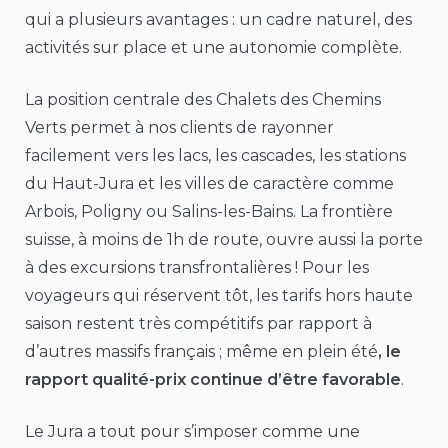
qui a plusieurs avantages : un cadre naturel, des
activités sur place et une autonomie complète.
La position centrale des Chalets des Chemins
Verts permet à nos clients de rayonner
facilement vers les lacs, les cascades, les stations
du Haut-Jura et les villes de caractère comme
Arbois, Poligny ou Salins-les-Bains. La frontière
suisse, à moins de 1h de route, ouvre aussi la porte
à des excursions transfrontalières ! Pour les
voyageurs qui réservent tôt, les tarifs hors haute
saison restent très compétitifs par rapport à
d’autres massifs français ; même en plein été
, le
rapport qualité-prix continue d’être favorable
.
Le Jura a tout pour s’imposer comme une