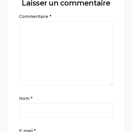
Laisser un commentaire
Commentaire
*
Nom
*
E-mail
*