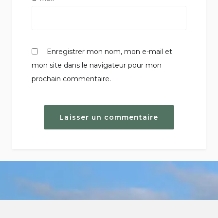
Enregistrer mon nom, mon e-mail et
mon site dans le navigateur pour mon
prochain commentaire.