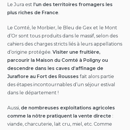
Le Jura est
l’un des territoires fromagers les
plus riches de France
.
Le Comté, le Morbier, le Bleu de Gex et le Mont
d’Or sont tous produits dans le massif, selon des
cahiers des charges stricts liés à leurs appellations
d’origine protégée.
Visiter une fruitière,
parcourir la Maison du Comté à Poligny ou
descendre dans les caves d’affinage de
Juraflore au Fort des Rousses
fait alors partie
des étapes incontournables d’un séjour estival
dans le département !
Aussi,
de nombreuses exploitations agricoles
comme la nôtre pratiquent la vente directe
:
viande, charcuterie, lait cru, miel, etc. Comme