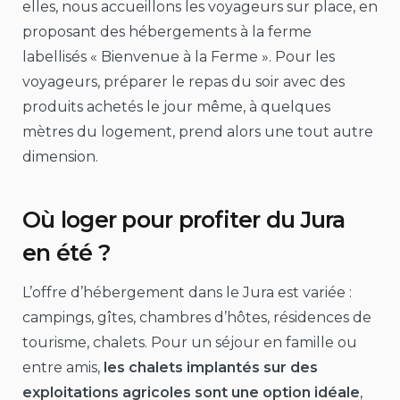
elles, nous accueillons les voyageurs sur place, en
proposant des hébergements à la ferme
labellisés « Bienvenue à la Ferme ». Pour les
voyageurs, préparer le repas du soir avec des
produits achetés le jour même, à quelques
mètres du logement, prend alors une tout autre
dimension.
Où loger pour profiter du Jura
en été ?
L’offre d’hébergement dans le Jura est variée :
campings, gîtes, chambres d’hôtes, résidences de
tourisme, chalets. Pour un séjour en famille ou
entre amis,
les chalets implantés sur des
exploitations agricoles sont une option idéale
,