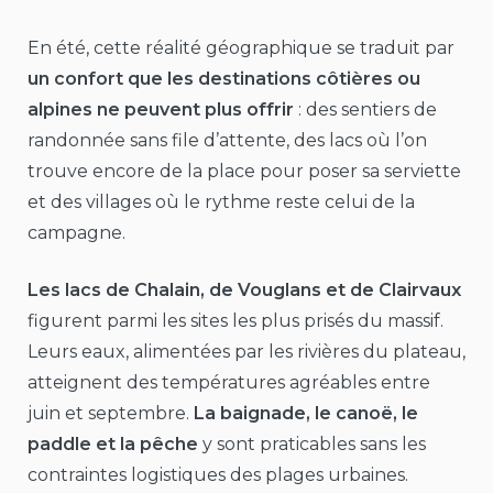
En été, cette réalité géographique se traduit par
un confort que les destinations côtières ou
alpines ne peuvent plus offrir
: des sentiers de
randonnée sans file d’attente, des lacs où l’on
trouve encore de la place pour poser sa serviette
et des villages où le rythme reste celui de la
campagne.
Les lacs de Chalain, de Vouglans et de Clairvaux
figurent parmi les sites les plus prisés du massif.
Leurs eaux, alimentées par les rivières du plateau,
atteignent des températures agréables entre
juin et septembre.
La baignade, le canoë, le
paddle et la pêche
y sont praticables sans les
contraintes logistiques des plages urbaines.