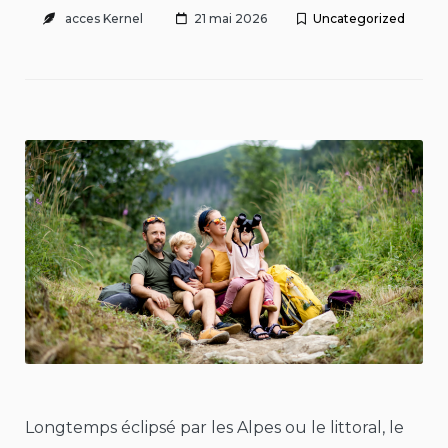
acces Kernel
21 mai 2026
Uncategorized
Longtemps éclipsé par les Alpes ou le littoral, le